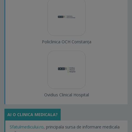
Policlinica OCH Constanța
Ovidius Clinical Hospital
AI O CLINICA MEDICALA?
Sfatulmedicului.ro
, principala sursa de informare medicala