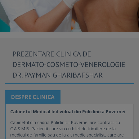
PREZENTARE CLINICA DE
DERMATO-COSMETO-VENEROLOGIE
DR. PAYMAN GHARIBAFSHAR
DESPRE CLINICA
Cabinetul Medical Individual din Policlinica Povernei
Cabinetul din cadrul Policlinicii Povernei are contract cu
C.A.S.M.B. Pacientii care vin cu bilet de trimitere de la
medicul de familie sau de la alt medic specialist, care are