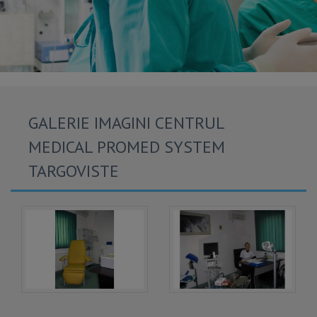
GALERIE IMAGINI CENTRUL
MEDICAL PROMED SYSTEM
TARGOVISTE