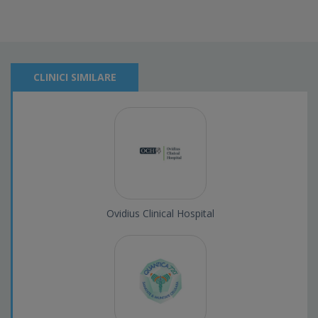
CLINICI SIMILARE
Ovidius Clinical Hospital