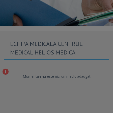
ECHIPA MEDICALA CENTRUL
MEDICAL HELIOS MEDICA
Momentan nu este nici un medic adaugat