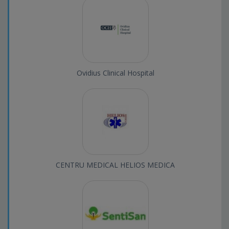
Ovidius Clinical Hospital
CENTRU MEDICAL HELIOS MEDICA