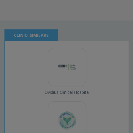
CLINICI SIMILARE
Ovidius Clinical Hospital