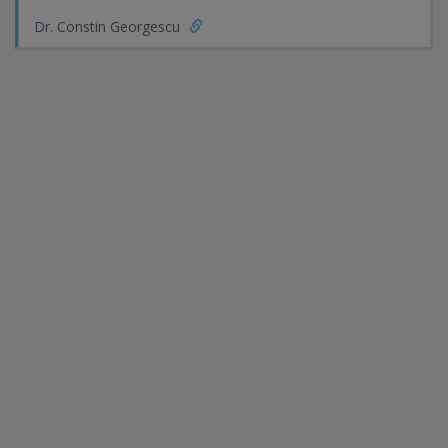
Dr. Constin Georgescu