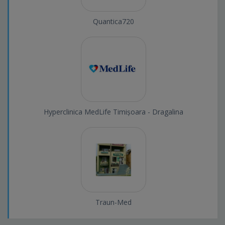
Quantica720
Hyperclinica MedLife Timișoara - Dragalina
Traun-Med