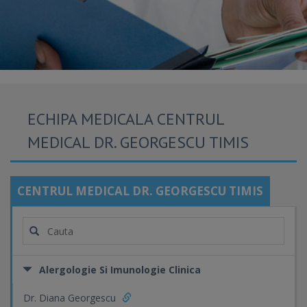
ECHIPA MEDICALA CENTRUL
MEDICAL DR. GEORGESCU TIMIS
CENTRUL MEDICAL DR. GEORGESCU TIMIS
Alergologie Si Imunologie Clinica
Dr. Diana Georgescu