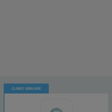
CLINICI SIMILARE