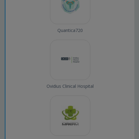
Quantica720
Ovidius Clinical Hospital