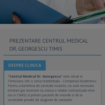
PREZENTARE CENTRUL MEDICAL
DR. GEORGESCU TIMIS
DESPRE CLINICA
"Centrul Medical Dr. Georgescu"
este situat in
Timisoara, intr-o zona rezidentiala - Complexul Studentesc.
Pentru a beneficia de serviciile noastre, nu sunt necesare
trimiteri (pe moment nu exista o relatie contractuala intre
noi si CNAS) si primim pacienti de oriunde si de la
societatile private de asigurari de sanatate.