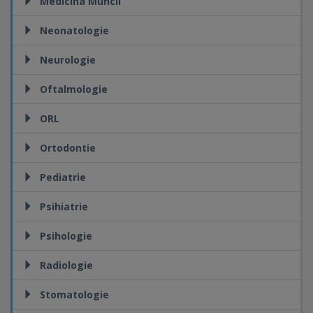
Medicina Muncii
Neonatologie
Neurologie
Oftalmologie
ORL
Ortodontie
Pediatrie
Psihiatrie
Psihologie
Radiologie
Stomatologie