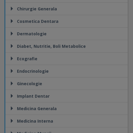
Chirurgie Generala
Cosmetica Dentara
Dermatologie
Diabet, Nutritie, Boli Metabolice
Ecografie
Endocrinologie
Ginecologie
Implant Dentar
Medicina Generala
Medicina Interna