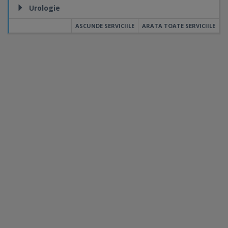
Urologie
ASCUNDE SERVICIILE
ARATA TOATE SERVICIILE