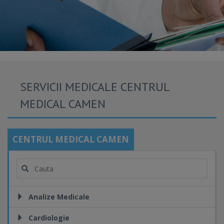
SERVICII MEDICALE CENTRUL
MEDICAL CAMEN
CENTRUL MEDICAL CAMEN
Analize Medicale
Cardiologie