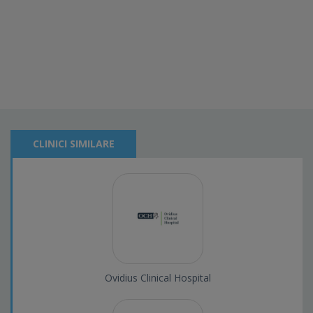
CLINICI SIMILARE
Ovidius Clinical Hospital