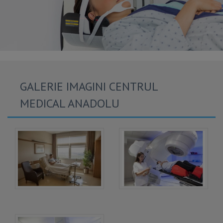
GALERIE IMAGINI CENTRUL
MEDICAL ANADOLU