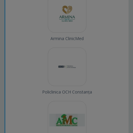
Armina ClinicMed
Policlinica OCH Constanța