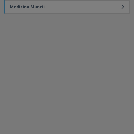
Medicina Muncii