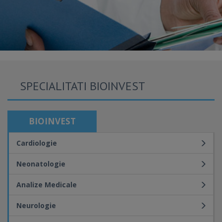
SPECIALITATI BIOINVEST
BIOINVEST
Cardiologie
Neonatologie
Analize Medicale
Neurologie