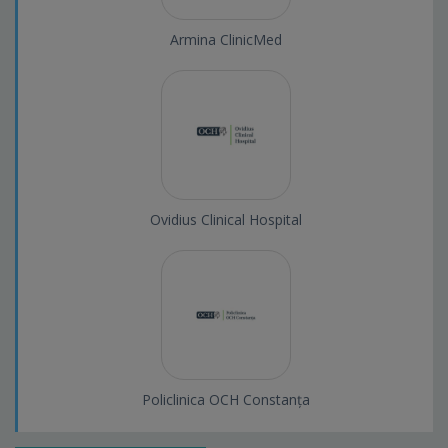
Armina ClinicMed
Ovidius Clinical Hospital
Policlinica OCH Constanța