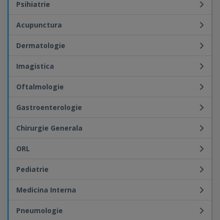
Psihiatrie
Acupunctura
Dermatologie
Imagistica
Oftalmologie
Gastroenterologie
Chirurgie Generala
ORL
Pediatrie
Medicina Interna
Pneumologie