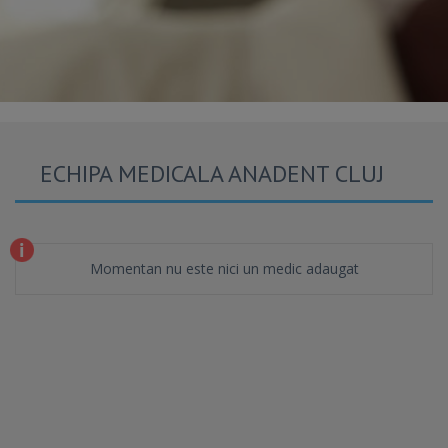
ECHIPA MEDICALA ANADENT CLUJ
Momentan nu este nici un medic adaugat