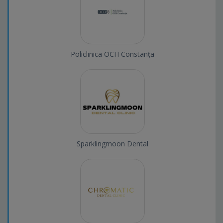
Policlinica OCH Constanța
Sparklingmoon Dental