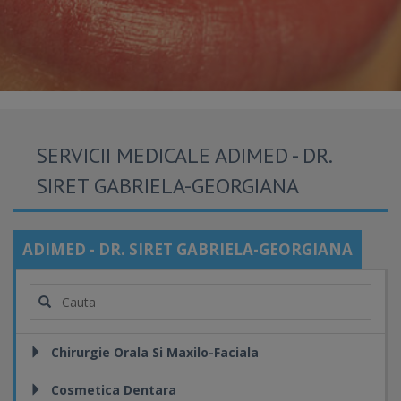
SERVICII MEDICALE ADIMED - DR.
SIRET GABRIELA-GEORGIANA
ADIMED - DR. SIRET GABRIELA-GEORGIANA
Chirurgie Orala Si Maxilo-Faciala
Cosmetica Dentara