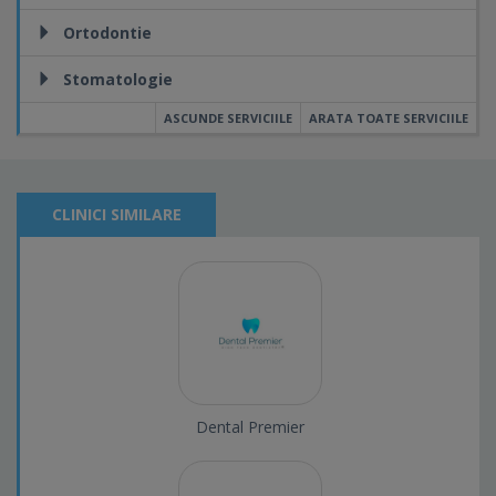
Ortodontie
Stomatologie
ASCUNDE SERVICIILE
ARATA TOATE SERVICIILE
CLINICI SIMILARE
Dental Premier