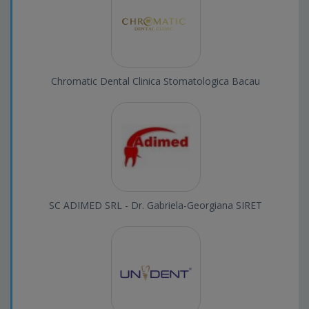
Chromatic Dental Clinica Stomatologica Bacau
SC ADIMED SRL - Dr. Gabriela-Georgiana SIRET