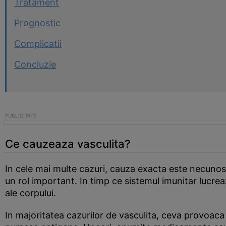
Tratament
Prognostic
Complicatii
Concluzie
Ce cauzeaza vasculita?
In cele mai multe cazuri, cauza exacta este necunos
un rol important. In timp ce sistemul imunitar lucre
ale corpului.
In majoritatea cazurilor de vasculita, ceva provoaca 