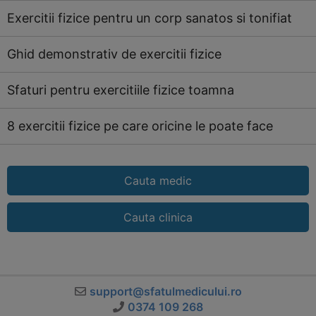
Exercitii fizice pentru un corp sanatos si tonifiat
Ghid demonstrativ de exercitii fizice
Sfaturi pentru exercitiile fizice toamna
8 exercitii fizice pe care oricine le poate face
Cauta medic
Cauta clinica
support@sfatulmedicului.ro
0374 109 268