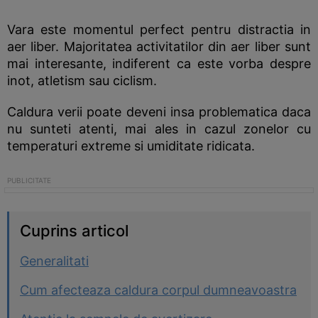
Vara este momentul perfect pentru distractia in
aer liber. Majoritatea activitatilor din aer liber sunt
mai interesante, indiferent ca este vorba despre
inot, atletism sau ciclism.
Caldura verii poate deveni insa problematica daca
nu sunteti atenti, mai ales in cazul zonelor cu
temperaturi extreme si umiditate ridicata.
Cuprins articol
Generalitati
Cum afecteaza caldura corpul dumneavoastra