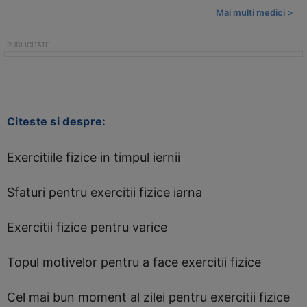
Mai multi medici >
Citeste si despre:
Exercitiile fizice in timpul iernii
Sfaturi pentru exercitii fizice iarna
Exercitii fizice pentru varice
Topul motivelor pentru a face exercitii fizice
Cel mai bun moment al zilei pentru exercitii fizice