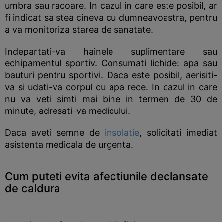
umbra sau racoare. In cazul in care este posibil, ar
fi indicat sa stea cineva cu dumneavoastra, pentru
a va monitoriza starea de sanatate.
Indepartati-va hainele suplimentare sau
echipamentul sportiv. Consumati lichide: apa sau
bauturi pentru sportivi. Daca este posibil, aerisiti-
va si udati-va corpul cu apa rece. In cazul in care
nu va veti simti mai bine in termen de 30 de
minute, adresati-va medicului.
Daca aveti semne de
insolatie
, solicitati imediat
asistenta medicala de urgenta.
Cum puteti evita afectiunile declansate
de caldura