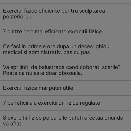
Exercitii fizice eficiente pentru sculptarea
posteriorului
7 dintre cele mai eficiente exercitii fizice
Ce faci in primele ore dupa un deces: ghidul
medical si administrativ, pas cu pas
Va sprijiniti de balustrada cand coborati scarile?
Poate ca nu este doar oboseala.
Exercitii fizice mai putin utile
7 beneficii ale exercitiilor fizice regulate
8 exercitii fizice pe care le puteti efectua oriunde
va aflati