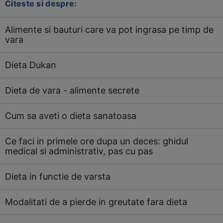
Citeste si despre:
Alimente si bauturi care va pot ingrasa pe timp de
vara
Dieta Dukan
Dieta de vara - alimente secrete
Cum sa aveti o dieta sanatoasa
Ce faci in primele ore dupa un deces: ghidul
medical si administrativ, pas cu pas
Dieta in functie de varsta
Modalitati de a pierde in greutate fara dieta