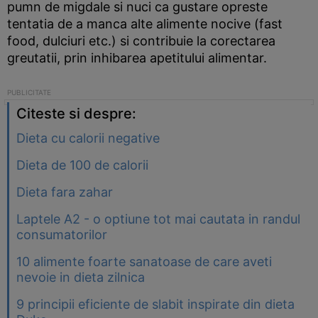
pumn de migdale si nuci ca gustare opreste
tentatia de a manca alte alimente nocive (fast
food, dulciuri etc.) si contribuie la corectarea
greutatii, prin inhibarea apetitului alimentar.
Citeste si despre:
Dieta cu calorii negative
Dieta de 100 de calorii
Dieta fara zahar
Laptele A2 - o optiune tot mai cautata in randul
consumatorilor
10 alimente foarte sanatoase de care aveti
nevoie in dieta zilnica
9 principii eficiente de slabit inspirate din dieta