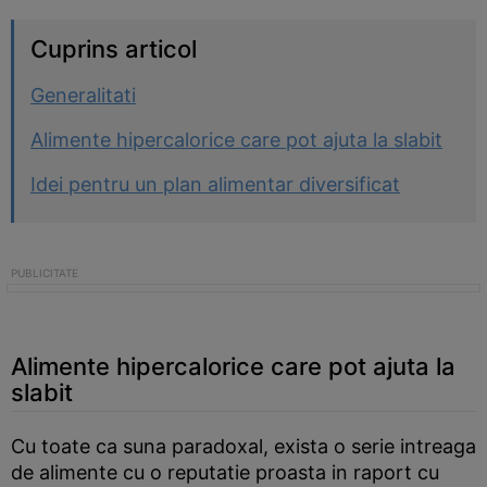
Cuprins articol
Generalitati
Alimente hipercalorice care pot ajuta la slabit
Idei pentru un plan alimentar diversificat
Alimente hipercalorice care pot ajuta la
slabit
Cu toate ca suna paradoxal, exista o serie intreaga
de alimente cu o reputatie proasta in raport cu