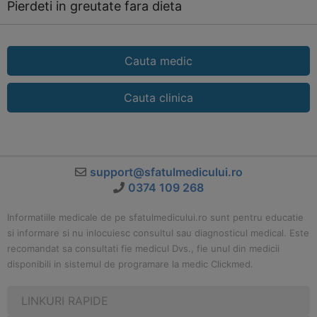
Pierdeti in greutate fara dieta
Cauta medic
Cauta clinica
support@sfatulmedicului.ro
0374 109 268
Informatiile medicale de pe sfatulmedicului.ro sunt pentru educatie
si informare si nu inlocuiesc consultul sau diagnosticul medical. Este
recomandat sa consultati fie medicul Dvs., fie unul din medicii
disponibili in sistemul de programare la medic Clickmed.
LINKURI RAPIDE