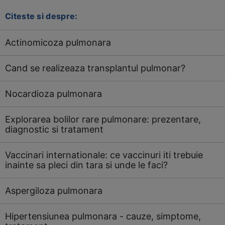
Citeste si despre:
Actinomicoza pulmonara
Cand se realizeaza transplantul pulmonar?
Nocardioza pulmonara
Explorarea bolilor rare pulmonare: prezentare,
diagnostic si tratament
Vaccinari internationale: ce vaccinuri iti trebuie
inainte sa pleci din tara si unde le faci?
Aspergiloza pulmonara
Hipertensiunea pulmonara - cauze, simptome,