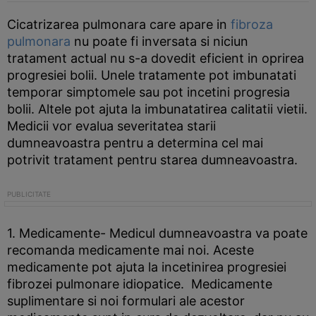
Cicatrizarea pulmonara care apare in
fibroza
pulmonara
nu poate fi inversata si niciun
tratament actual nu s-a dovedit eficient in oprirea
progresiei bolii. Unele tratamente pot imbunatati
temporar simptomele sau pot incetini progresia
bolii. Altele pot ajuta la imbunatatirea calitatii vietii.
Medicii vor evalua severitatea starii
dumneavoastra pentru a determina cel mai
potrivit tratament pentru starea dumneavoastra.
1. Medicamente- Medicul dumneavoastra va poate
recomanda medicamente mai noi. Aceste
medicamente pot ajuta la incetinirea progresiei
fibrozei pulmonare idiopatice. Medicamente
suplimentare si noi formulari ale acestor