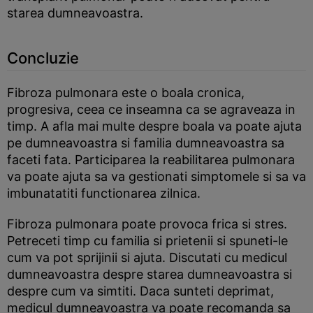
starea dumneavoastra.
Concluzie
Fibroza pulmonara este o boala cronica,
progresiva, ceea ce inseamna ca se agraveaza in
timp. A afla mai multe despre boala va poate ajuta
pe dumneavoastra si familia dumneavoastra sa
faceti fata. Participarea la reabilitarea pulmonara
va poate ajuta sa va gestionati simptomele si sa va
imbunatatiti functionarea zilnica.
Fibroza pulmonara poate provoca frica si stres.
Petreceti timp cu familia si prietenii si spuneti-le
cum va pot sprijinii si ajuta. Discutati cu medicul
dumneavoastra despre starea dumneavoastra si
despre cum va simtiti. Daca sunteti deprimat,
medicul dumneavoastra va poate recomanda sa