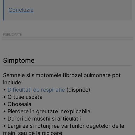
Concluzie
Simptome
Semnele si simptomele fibrozei pulmonare pot
include:
•
Dificultati de respiratie
(dispnee)
• O tuse uscata
• Oboseala
• Pierdere in greutate inexplicabila
• Dureri de muschi si articulatii
• Largirea si rotunjirea varfurilor degetelor de la
maini sau de la picioare