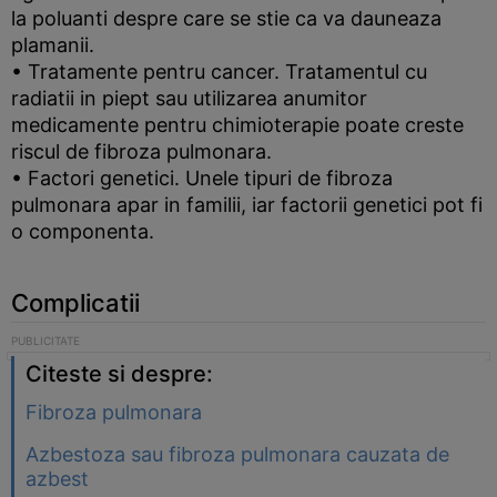
la poluanti despre care se stie ca va dauneaza
plamanii.
• Tratamente pentru cancer. Tratamentul cu
radiatii in piept sau utilizarea anumitor
medicamente pentru chimioterapie poate creste
riscul de fibroza pulmonara.
• Factori genetici. Unele tipuri de fibroza
pulmonara apar in familii, iar factorii genetici pot fi
o componenta.
Complicatii
Citeste si despre:
Fibroza pulmonara
Azbestoza sau fibroza pulmonara cauzata de
azbest