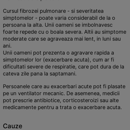
Cursul fibrozei pulmonare - si severitatea
simptomelor - poate varia considerabil de la o
persoana la alta. Unii oameni se imbolnavesc
foarte repede cu o boala severa. Altii au simptome
moderate care se agraveaza mai lent, in luni sau
ani.
Unii oameni pot prezenta o agravare rapida a
simptomelor lor (exacerbare acuta), cum ar fi
dificultati severe de respiratie, care pot dura de la
cateva zile pana la saptamani.
Persoanele care au exacerbari acute pot fi plasate
pe un ventilator mecanic. De asemenea, medicii
pot prescrie antibiotice, corticosteroizi sau alte
medicamente pentru a trata o exacerbare acuta.
Cauze