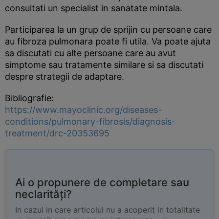
consultati un specialist in sanatate mintala.
Participarea la un grup de sprijin cu persoane care
au fibroza pulmonara poate fi utila. Va poate ajuta
sa discutati cu alte persoane care au avut
simptome sau tratamente similare si sa discutati
despre strategii de adaptare.
Bibliografie:
https://www.mayoclinic.org/diseases-
conditions/pulmonary-fibrosis/diagnosis-
treatment/drc-20353695
Ai o propunere de completare sau
neclarități?
In cazul in care articolul nu a acoperit in totalitate