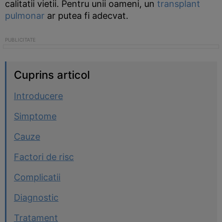
calitatii vietii. Pentru unii oameni, un
transplant
pulmonar
ar putea fi adecvat.
Cuprins articol
Introducere
Simptome
Cauze
Factori de risc
Complicatii
Diagnostic
Tratament