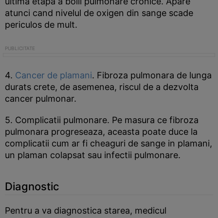
ultima etapa a bolii pulmonare cronice. Apare
atunci cand nivelul de oxigen din sange scade
periculos de mult.
4.
Cancer de plamani
. Fibroza pulmonara de lunga
durats crete, de asemenea, riscul de a dezvolta
cancer pulmonar.
5. Complicatii pulmonare. Pe masura ce fibroza
pulmonara progreseaza, aceasta poate duce la
complicatii cum ar fi cheaguri de sange in plamani,
un plaman colapsat sau infectii pulmonare.
Diagnostic
Pentru a va diagnostica starea, medicul