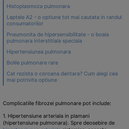
Histoplasmoza pulmonara
Laptele A2 - o optiune tot mai cautata in randul
consumatorilor
Pneumonita de hipersensibilitate - o boala
pulmonara interstitiala speciala
Hipertensiunea pulmonara
Bolile pulmonare rare
Cat rezista o coroana dentara? Cum alegi cea
mai potrivita optiune
Complicatiile fibrozei pulmonare pot include:
1. Hipertensiune arteriala in plamani
(hipertensiune pulmonara). Spre deosebire de