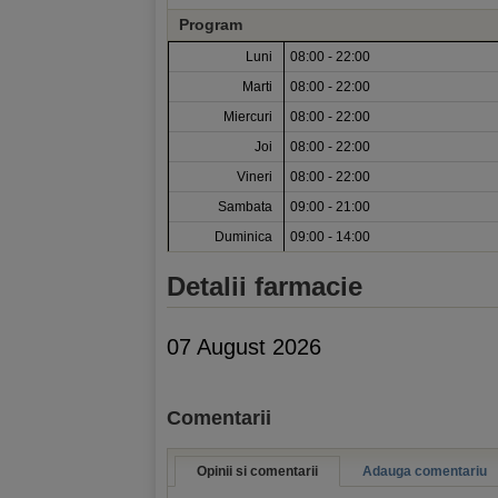
Program
Luni
08:00 - 22:00
Marti
08:00 - 22:00
Miercuri
08:00 - 22:00
Joi
08:00 - 22:00
Vineri
08:00 - 22:00
Sambata
09:00 - 21:00
Duminica
09:00 - 14:00
Detalii farmacie
07 August 2026
Comentarii
Opinii si comentarii
Adauga comentariu