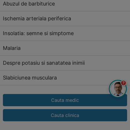
Abuzul de barbiturice
Ischemia arteriala periferica
Insolatia: semne si simptome
Malaria
Despre potasiu si sanatatea inimii
Slabiciunea musculara
?
Cauta medic
Cauta clinica