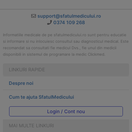
support@sfatulmedicului.ro
0374 109 268
Informatiile medicale de pe sfatulmedicului.ro sunt pentru educatie
si informare si nu inlocuiesc consultul sau diagnosticul medical. Este
recomandat sa consultati fie medicul Dvs., fie unul din medicii
disponibili in sistemul de programare la medic Clickmed.
LINKURI RAPIDE
Despre noi
Cum te ajuta SfatulMedicului
Login / Cont nou
MAI MULTE LINKURI