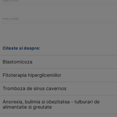
Citeste si despre:
Blastomicoza
Fitoterapia hiperglicemiilor
Tromboza de sinus cavernos
Anorexia, bulimia si obezitatea - tulburari de
alimentatie si greutate