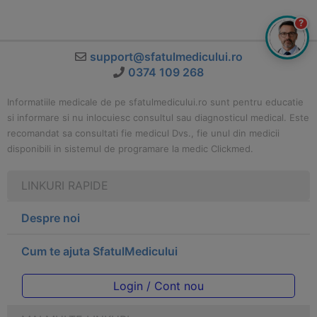
?
support@sfatulmedicului.ro
0374 109 268
Informatiile medicale de pe sfatulmedicului.ro sunt pentru educatie
si informare si nu inlocuiesc consultul sau diagnosticul medical. Este
recomandat sa consultati fie medicul Dvs., fie unul din medicii
disponibili in sistemul de programare la medic Clickmed.
LINKURI RAPIDE
Despre noi
Cum te ajuta SfatulMedicului
Login / Cont nou