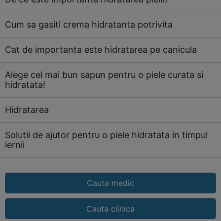
Cum sa gasiti crema hidratanta potrivita
Cat de importanta este hidratarea pe canicula
Alege cel mai bun sapun pentru o piele curata si
hidratata!
Hidratarea
Solutii de ajutor pentru o piele hidratata in timpul
iernii
Cauta medic
Cauta clinica