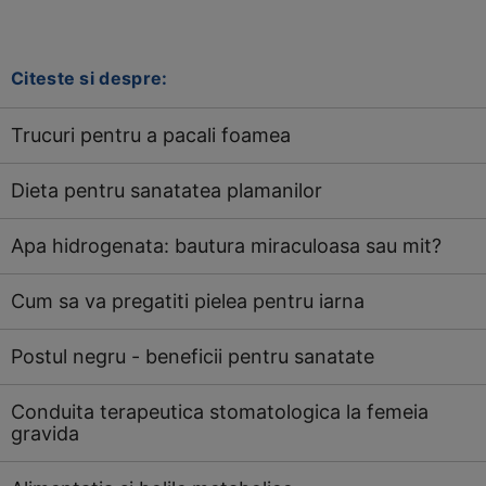
Citeste si despre:
Trucuri pentru a pacali foamea
Dieta pentru sanatatea plamanilor
Apa hidrogenata: bautura miraculoasa sau mit?
Cum sa va pregatiti pielea pentru iarna
Postul negru - beneficii pentru sanatate
Conduita terapeutica stomatologica la femeia
gravida