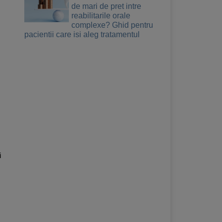
de mari de pret intre
reabilitarile orale
complexe? Ghid pentru
pacientii care isi aleg tratamentul
i