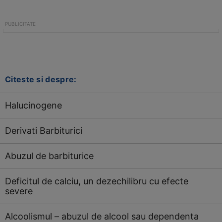
Citeste si despre:
Halucinogene
Derivati Barbiturici
Abuzul de barbiturice
Deficitul de calciu, un dezechilibru cu efecte
severe
Alcoolismul – abuzul de alcool sau dependenta