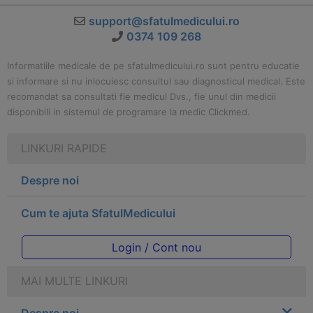
support@sfatulmedicului.ro
0374 109 268
Informatiile medicale de pe sfatulmedicului.ro sunt pentru educatie
si informare si nu inlocuiesc consultul sau diagnosticul medical. Este
recomandat sa consultati fie medicul Dvs., fie unul din medicii
disponibili in sistemul de programare la medic Clickmed.
LINKURI RAPIDE
Despre noi
Cum te ajuta SfatulMedicului
Login / Cont nou
MAI MULTE LINKURI