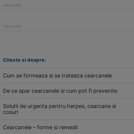
Citeste si despre:
Cum se formeaza si se trateaza cearcanele
De ce apar cearcanele si cum pot fi prevenite
Solutii de urgenta pentru herpes, cearcane si
cosuri
Cearcanele – forme si remedii