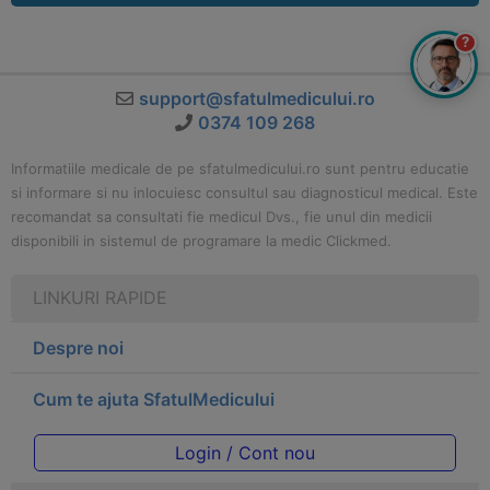
?
support@sfatulmedicului.ro
0374 109 268
Informatiile medicale de pe sfatulmedicului.ro sunt pentru educatie
si informare si nu inlocuiesc consultul sau diagnosticul medical. Este
recomandat sa consultati fie medicul Dvs., fie unul din medicii
disponibili in sistemul de programare la medic Clickmed.
LINKURI RAPIDE
Despre noi
Cum te ajuta SfatulMedicului
Login / Cont nou