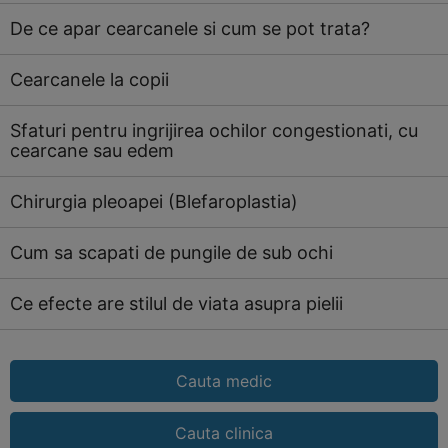
De ce apar cearcanele si cum se pot trata?
Cearcanele la copii
Sfaturi pentru ingrijirea ochilor congestionati, cu
cearcane sau edem
Chirurgia pleoapei (Blefaroplastia)
Cum sa scapati de pungile de sub ochi
Ce efecte are stilul de viata asupra pielii
Cauta medic
Cauta clinica