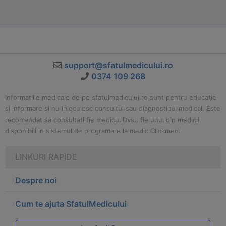
support@sfatulmedicului.ro
0374 109 268
Informatiile medicale de pe sfatulmedicului.ro sunt pentru educatie
si informare si nu inlocuiesc consultul sau diagnosticul medical. Este
recomandat sa consultati fie medicul Dvs., fie unul din medicii
disponibili in sistemul de programare la medic Clickmed.
LINKURI RAPIDE
Despre noi
Cum te ajuta SfatulMedicului