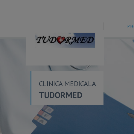
Pre
CLINICA MEDICALA
TUDORMED