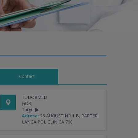
Contact
TUDORMED
GORJ
Targu Jiu
Adresa:
23 AUGUST NR 1 B, PARTER,
LANGA POLICLINICA 700