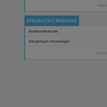
Vezi t
SPECIALITATI MEDICALE
Analize Medicale
Alergologie-Imunologie
Vezi to