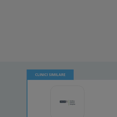
CLINICI SIMILARE