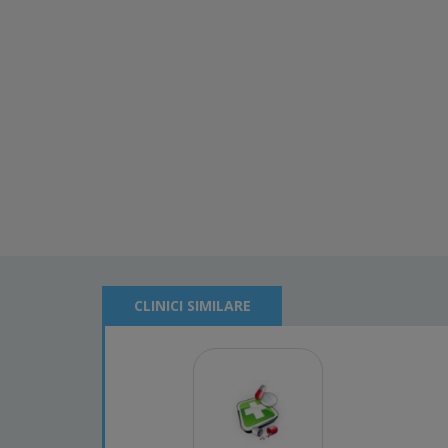
CLINICI SIMILARE