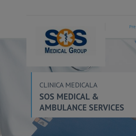
Pre
CLINICA MEDICALA
SOS MEDICAL &
AMBULANCE SERVICES