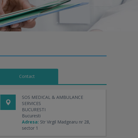
Contact
SOS MEDICAL & AMBULANCE
SERVICES
BUCURESTI
Bucuresti
Adresa:
Str Virgil Madgearu nr 28,
sector 1