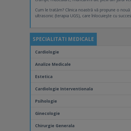
Cum le tratăm? Clinica noastră vă propune o nouă 
ultrasonic (terapia UGS), care înlocuieşte cu succe
SPECIALITATI MEDICALE
Cardiologie
Analize Medicale
Estetica
Cardiologie Interventionala
Psihologie
Ginecologie
Chirurgie Generala