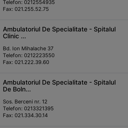
Telefon: 0212554935
Fax: 021.255.52.75
Ambulatoriul De Specialitate - Spitalul
Clinic ...
Bd. Ion Mihalache 37
Telefon: 0212223550
Fax: 021.222.39.60
Ambulatoriul De Specialitate - Spitalul
De Boln...
Sos. Berceni nr. 12
Telefon: 0213321395
Fax: 021.334.30.14