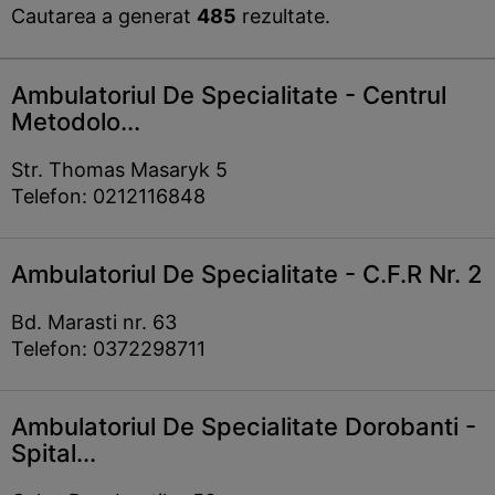
Cautarea a generat
485
rezultate.
Ambulatoriul De Specialitate - Centrul
Metodolo...
Str. Thomas Masaryk 5
Telefon: 0212116848
Ambulatoriul De Specialitate - C.F.R Nr. 2
Bd. Marasti nr. 63
Telefon: 0372298711
Ambulatoriul De Specialitate Dorobanti -
Spital...