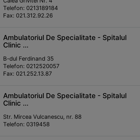
Calea Grivitei Nr. 4
Telefon: 0213189184
Fax: 021.312.92.26
Ambulatoriul De Specialitate - Spitalul
Clinic ...
B-dul Ferdinand 35
Telefon: 0212520057
Fax: 021.252.13.87
Ambulatoriul De Specialitate - Spitalul
Clinic ...
Str. Mircea Vulcanescu, nr. 88
Telefon: 0319458