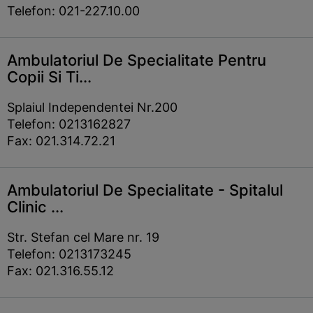
Telefon: 021-227.10.00
Ambulatoriul De Specialitate Pentru
Copii Si Ti...
Splaiul Independentei Nr.200
Telefon: 0213162827
Fax: 021.314.72.21
Ambulatoriul De Specialitate - Spitalul
Clinic ...
Str. Stefan cel Mare nr. 19
Telefon: 0213173245
Fax: 021.316.55.12