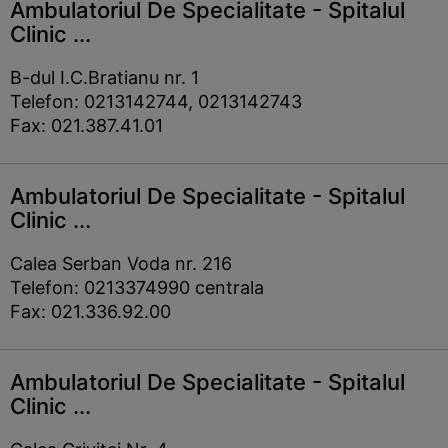
Ambulatoriul De Specialitate - Spitalul
Clinic ...
B-dul I.C.Bratianu nr. 1
Telefon: 0213142744, 0213142743
Fax: 021.387.41.01
Ambulatoriul De Specialitate - Spitalul
Clinic ...
Calea Serban Voda nr. 216
Telefon: 0213374990 centrala
Fax: 021.336.92.00
Ambulatoriul De Specialitate - Spitalul
Clinic ...