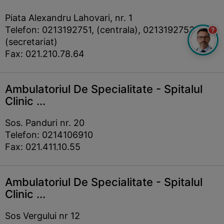
Piata Alexandru Lahovari, nr. 1
Telefon: 0213192751, (centrala), 0213192753
?
(secretariat)
Fax: 021.210.78.64
Ambulatoriul De Specialitate - Spitalul
Clinic ...
Sos. Panduri nr. 20
Telefon: 0214106910
Fax: 021.411.10.55
Ambulatoriul De Specialitate - Spitalul
Clinic ...
Sos Vergului nr 12