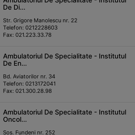
Ambulatoriul De Specialitate - Institutul
De Di...
Str. Grigore Manolescu nr. 22
Telefon: 0212228603
Fax: 021.223.33.78
Ambulatoriul De Specialitate - Institutul
De En...
Bd. Aviatorilor nr. 34
Telefon: 0213172041
Fax: 021.300.28.98
Ambulatoriul De Specialitate - Institutul
Oncol...
Sos. Fundeni nr. 252