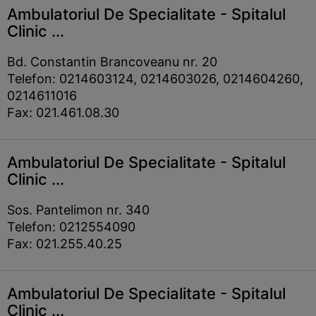
Ambulatoriul De Specialitate - Spitalul
Clinic ...
Bd. Constantin Brancoveanu nr. 20
Telefon: 0214603124, 0214603026, 0214604260,
0214611016
Fax: 021.461.08.30
Ambulatoriul De Specialitate - Spitalul
Clinic ...
Sos. Pantelimon nr. 340
Telefon: 0212554090
Fax: 021.255.40.25
Ambulatoriul De Specialitate - Spitalul
Clinic ...