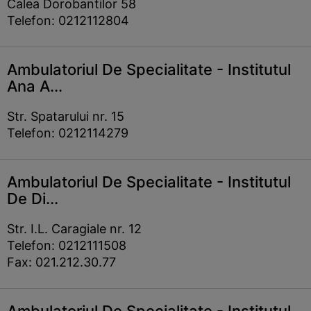
Calea Dorobantilor 58
Telefon: 0212112804
Ambulatoriul De Specialitate - Institutul
Ana A...
Str. Spatarului nr. 15
Telefon: 0212114279
Ambulatoriul De Specialitate - Institutul
De Di...
Str. I.L. Caragiale nr. 12
Telefon: 0212111508
Fax: 021.212.30.77