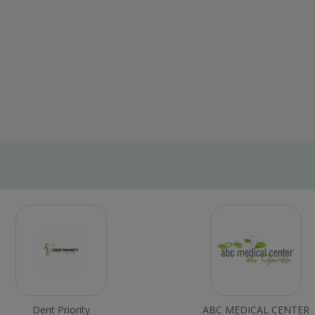
Dent Priority
ABC MEDICAL CENTER