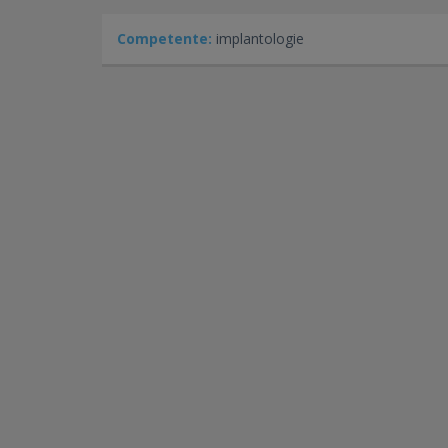
Competente:
implantologie