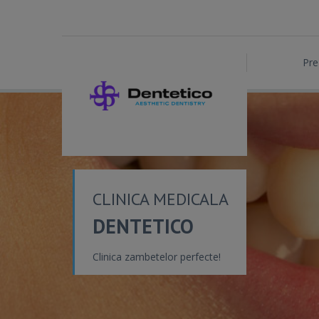
Pre
CLINICA MEDICALA
DENTETICO
Clinica zambetelor perfecte!