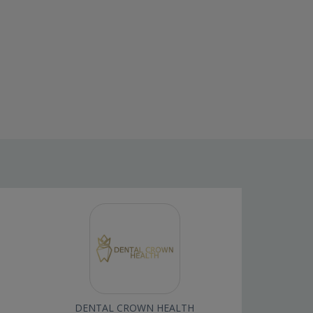
DENTAL CROWN HEALTH