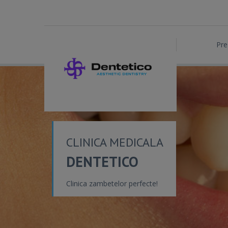
Pre
CLINICA MEDICALA
DENTETICO
Clinica zambetelor perfecte!