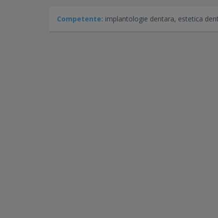
Competente:
implantologie dentara, estetica den