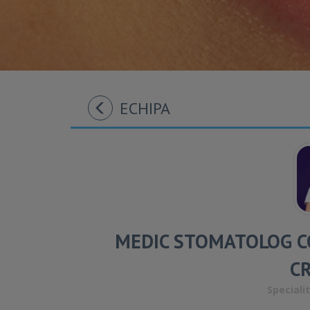
ECHIPA
MEDIC STOMATOLOG C
CR
Speciali