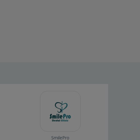
SmilePro