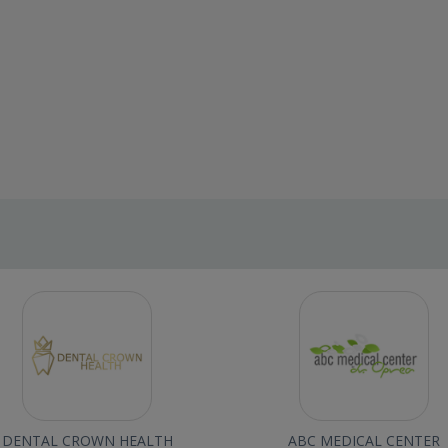
DENTAL CROWN HEALTH
ABC MEDICAL CENTER