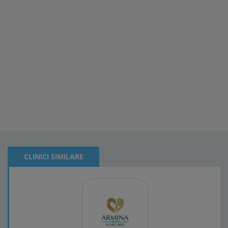
CLINICI SIMILARE