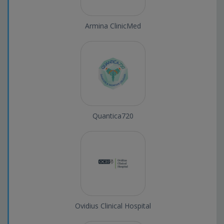
Armina ClinicMed
Quantica720
Ovidius Clinical Hospital