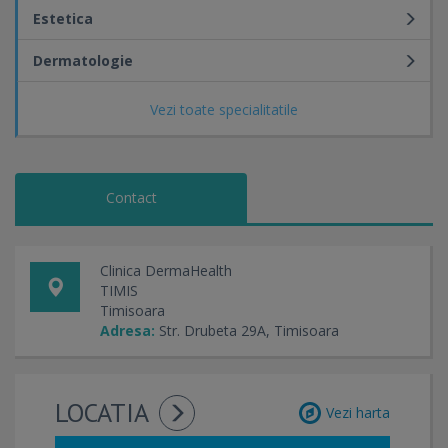
Estetica
Dermatologie
Vezi toate specialitatile
Contact
Clinica DermaHealth
TIMIS
Timisoara
Adresa:
Str. Drubeta 29A, Timisoara
LOCATIA
Vezi harta