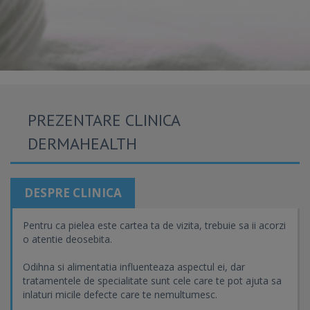
PREZENTARE CLINICA
DERMAHEALTH
DESPRE CLINICA
Pentru ca pielea este cartea ta de vizita, trebuie sa ii acorzi
o atentie deosebita.
Odihna si alimentatia influenteaza aspectul ei, dar
tratamentele de specialitate sunt cele care te pot ajuta sa
inlaturi micile defecte care te nemultumesc.