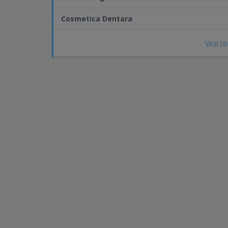
Cosmetica Dentara
Vezi to