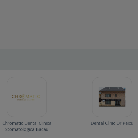
Chromatic Dental Clinica
Dental Clinic Dr Peicu
Stomatologica Bacau