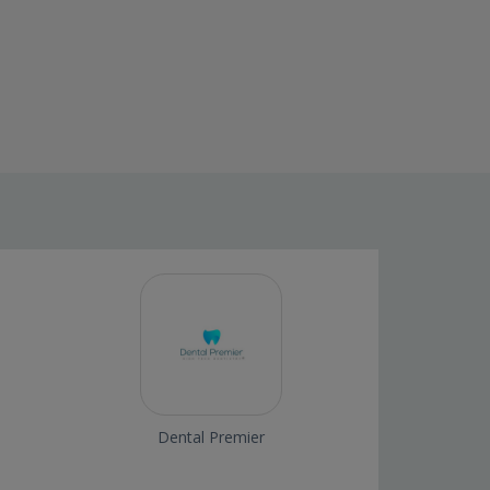
Dental Premier