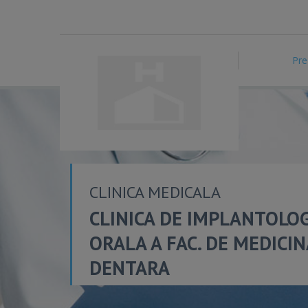
Pre
CLINICA MEDICALA
CLINICA DE IMPLANTOLOG
ORALA A FAC. DE MEDICIN
DENTARA