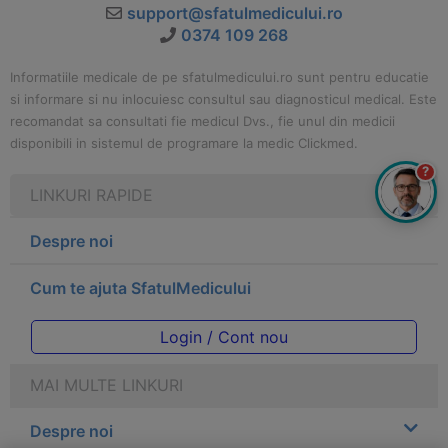
support@sfatulmedicului.ro
0374 109 268
Informatiile medicale de pe sfatulmedicului.ro sunt pentru educatie
si informare si nu inlocuiesc consultul sau diagnosticul medical. Este
recomandat sa consultati fie medicul Dvs., fie unul din medicii
disponibili in sistemul de programare la medic Clickmed.
?
LINKURI RAPIDE
Despre noi
Cum te ajuta SfatulMedicului
Login / Cont nou
MAI MULTE LINKURI
Despre noi