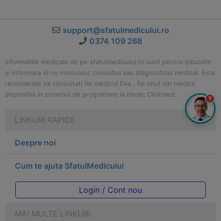
support@sfatulmedicului.ro
0374 109 268
Informatiile medicale de pe sfatulmedicului.ro sunt pentru educatie
si informare si nu inlocuiesc consultul sau diagnosticul medical. Este
recomandat sa consultati fie medicul Dvs., fie unul din medicii
disponibili in sistemul de programare la medic Clickmed.
?
LINKURI RAPIDE
Despre noi
Cum te ajuta SfatulMedicului
Login / Cont nou
MAI MULTE LINKURI