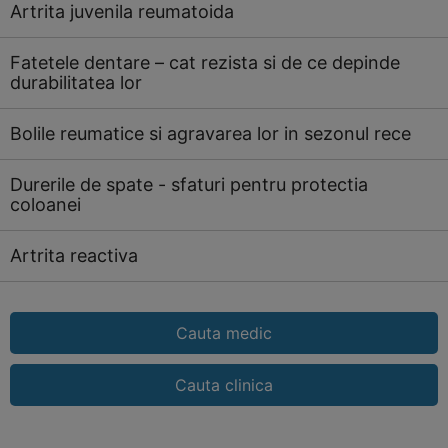
Artrita juvenila reumatoida
Fatetele dentare – cat rezista si de ce depinde
durabilitatea lor
Bolile reumatice si agravarea lor in sezonul rece
Durerile de spate - sfaturi pentru protectia
coloanei
Artrita reactiva
Cauta medic
Cauta clinica