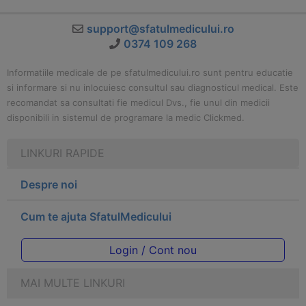
support@sfatulmedicului.ro
0374 109 268
Informatiile medicale de pe sfatulmedicului.ro sunt pentru educatie
si informare si nu inlocuiesc consultul sau diagnosticul medical. Este
recomandat sa consultati fie medicul Dvs., fie unul din medicii
disponibili in sistemul de programare la medic Clickmed.
LINKURI RAPIDE
Despre noi
Cum te ajuta SfatulMedicului
Login / Cont nou
MAI MULTE LINKURI