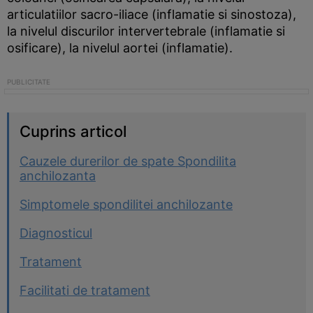
articulatiilor sacro-iliace (inflamatie si sinostoza),
la nivelul discurilor intervertebrale (inflamatie si
osificare), la nivelul aortei (inflamatie).
Cuprins articol
Cauzele durerilor de spate Spondilita
anchilozanta
Simptomele spondilitei anchilozante
Diagnosticul
Tratament
Facilitati de tratament