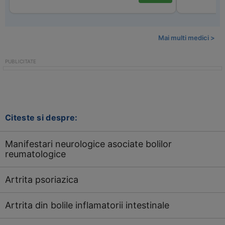
Mai multi medici >
Citeste si despre:
Manifestari neurologice asociate bolilor
reumatologice
Artrita psoriazica
Artrita din bolile inflamatorii intestinale