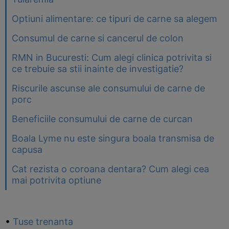
Optiuni alimentare: ce tipuri de carne sa alegem
Consumul de carne si cancerul de colon
RMN in Bucuresti: Cum alegi clinica potrivita si
ce trebuie sa stii inainte de investigatie?
Riscurile ascunse ale consumului de carne de
porc
Beneficiile consumului de carne de curcan
Boala Lyme nu este singura boala transmisa de
capusa
Cat rezista o coroana dentara? Cum alegi cea
mai potrivita optiune
•
Tuse trenanta