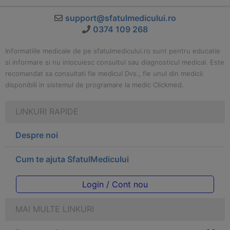
support@sfatulmedicului.ro
0374 109 268
Informatiile medicale de pe sfatulmedicului.ro sunt pentru educatie
si informare si nu inlocuiesc consultul sau diagnosticul medical. Este
recomandat sa consultati fie medicul Dvs., fie unul din medicii
disponibili in sistemul de programare la medic Clickmed.
LINKURI RAPIDE
Despre noi
Cum te ajuta SfatulMedicului
Login / Cont nou
MAI MULTE LINKURI