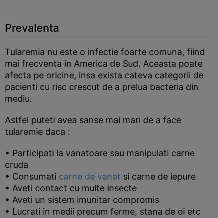
Prevalenta
Tularemia nu este o infectie foarte comuna, fiind
mai frecventa in America de Sud. Aceasta poate
afecta pe oricine, insa exista cateva categorii de
pacienti cu risc crescut de a prelua bacteria din
mediu.
Astfel puteti avea sanse mai mari de a face
tularemie daca :
• Participati la vanatoare sau manipulati carne
cruda
• Consumati
carne de vanat
si carne de iepure
• Aveti contact cu multe insecte
• Aveti un sistem imunitar compromis
• Lucrati in medii precum ferme, stana de oi etc