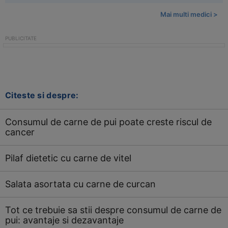
Mai multi medici >
Citeste si despre:
Consumul de carne de pui poate creste riscul de
cancer
Pilaf dietetic cu carne de vitel
Salata asortata cu carne de curcan
Tot ce trebuie sa stii despre consumul de carne de
pui: avantaje si dezavantaje