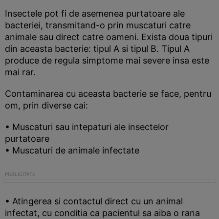
Insectele pot fi de asemenea purtatoare ale
bacteriei, transmitand-o prin muscaturi catre
animale sau direct catre oameni. Exista doua tipuri
din aceasta bacterie: tipul A si tipul B. Tipul A
produce de regula simptome mai severe insa este
mai rar.
Contaminarea cu aceasta bacterie se face, pentru
om, prin diverse cai:
• Muscaturi sau intepaturi ale insectelor
purtatoare
• Muscaturi de animale infectate
• Atingerea si contactul direct cu un animal
infectat, cu conditia ca pacientul sa aiba o rana