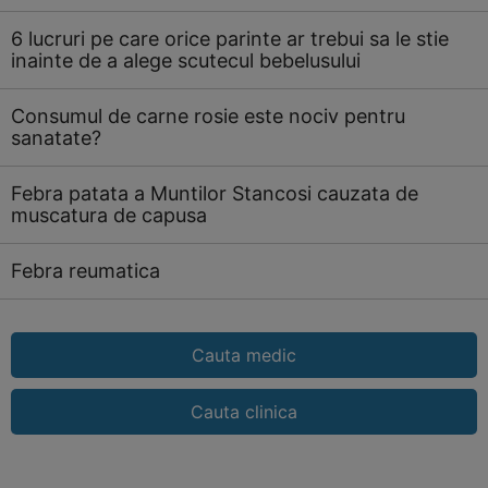
6 lucruri pe care orice parinte ar trebui sa le stie
inainte de a alege scutecul bebelusului
Consumul de carne rosie este nociv pentru
sanatate?
Febra patata a Muntilor Stancosi cauzata de
muscatura de capusa
Febra reumatica
Cauta medic
Cauta clinica