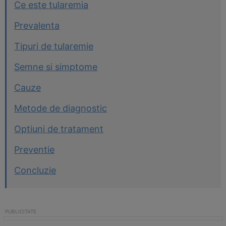
Ce este tularemia
Prevalenta
Tipuri de tularemie
Semne si simptome
Cauze
Metode de diagnostic
Optiuni de tratament
Preventie
Concluzie