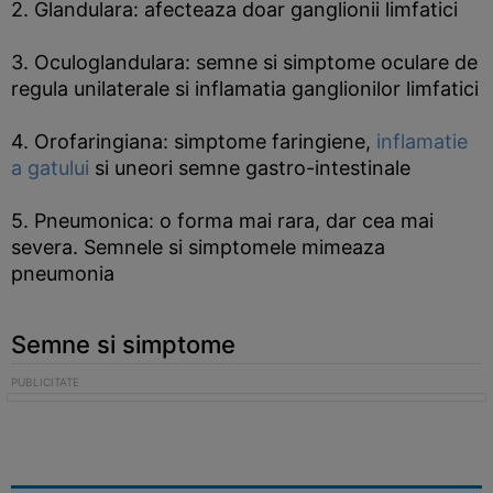
2. Glandulara: afecteaza doar ganglionii limfatici
3. Oculoglandulara: semne si simptome oculare de
regula unilaterale si inflamatia ganglionilor limfatici
4. Orofaringiana: simptome faringiene,
inflamatie
a gatului
si uneori semne gastro-intestinale
5. Pneumonica: o forma mai rara, dar cea mai
severa. Semnele si simptomele mimeaza
pneumonia
Semne si simptome