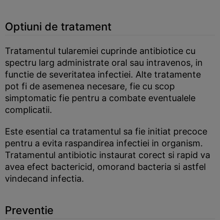
Optiuni de tratament
Tratamentul tularemiei cuprinde antibiotice cu
spectru larg administrate oral sau intravenos, in
functie de severitatea infectiei. Alte tratamente
pot fi de asemenea necesare, fie cu scop
simptomatic fie pentru a combate eventualele
complicatii.
Este esential ca tratamentul sa fie initiat precoce
pentru a evita raspandirea infectiei in organism.
Tratamentul antibiotic instaurat corect si rapid va
avea efect bactericid, omorand bacteria si astfel
vindecand infectia.
Preventie