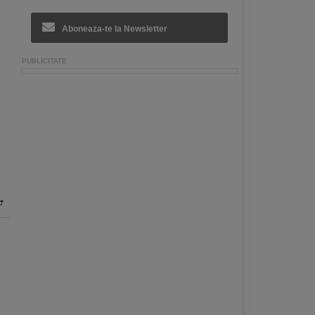
Aboneaza-te la Newsletter