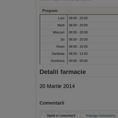
Program
Luni
08:00 - 20:00
Marti
08:00 - 20:00
Miercuri
08:00 - 20:00
Joi
08:00 - 20:00
Vineri
08:00 - 20:00
Sambata
08:00 - 14:00
Duminica
00:00 - 00:00
Detalii farmacie
20 Martie 2014
Comentarii
Opinii si comentarii
Adauga comentariu