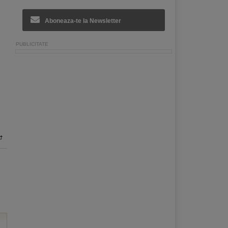
Aboneaza-te la Newsletter