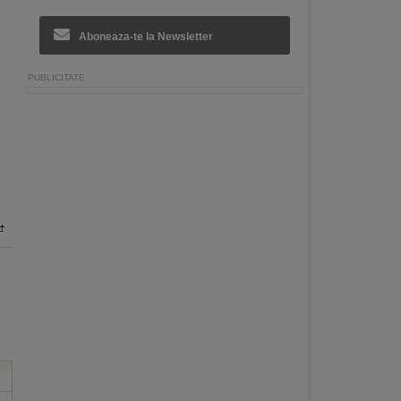
Aboneaza-te la Newsletter