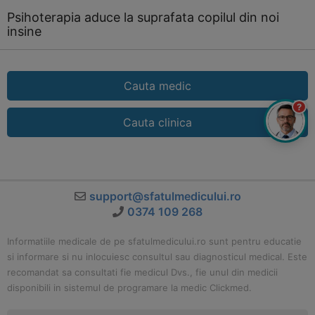
Psihoterapia aduce la suprafata copilul din noi
insine
Cauta medic
?
Cauta clinica
support@sfatulmedicului.ro
0374 109 268
Informatiile medicale de pe sfatulmedicului.ro sunt pentru educatie
si informare si nu inlocuiesc consultul sau diagnosticul medical. Este
recomandat sa consultati fie medicul Dvs., fie unul din medicii
disponibili in sistemul de programare la medic Clickmed.