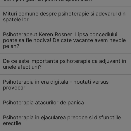
Mituri comune despre psihoterapie si adevarul din
spatele lor
Psihoterapeut Keren Rosner: Lipsa concediului
poate sa fie nociva! De cate vacante avem nevoie
pe an?
De ce este importanta psihoterapia ca adjuvant in
unele afectiuni?
Psihoterapia in era digitala - noutati versus
provocari
Psihoterapia atacurilor de panica
Psihoterapia in ejacularea precoce si disfunctiile
erectile