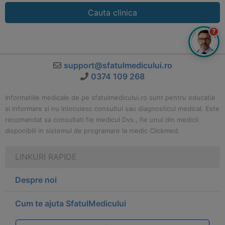
Cauta clinica
?
support@sfatulmedicului.ro
0374 109 268
Informatiile medicale de pe sfatulmedicului.ro sunt pentru educatie
si informare si nu inlocuiesc consultul sau diagnosticul medical. Este
recomandat sa consultati fie medicul Dvs., fie unul din medicii
disponibili in sistemul de programare la medic Clickmed.
LINKURI RAPIDE
Despre noi
Cum te ajuta SfatulMedicului