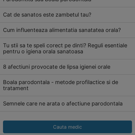
Cat de sanatos este zambetul tau?
Cum influenteaza alimentatia sanatatea orala?
Tu stii sa te speli corect pe dinti? Reguli esentiale
pentru o igiena orala sanatoasa
8 afectiuni provocate de lipsa igienei orale
Boala parodontala - metode profilactice si de
tratament
Semnele care ne arata o afectiune parodontala
Cauta medic