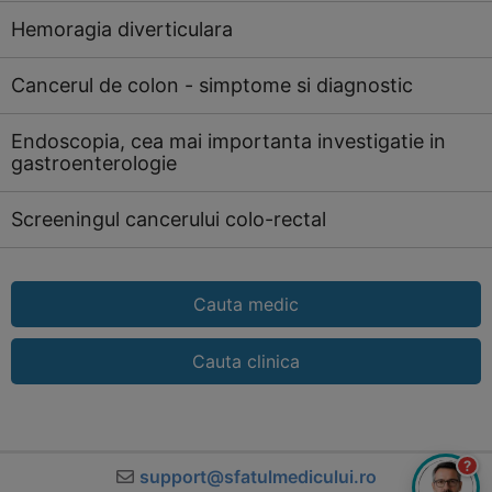
Hemoragia diverticulara
Cancerul de colon - simptome si diagnostic
Endoscopia, cea mai importanta investigatie in
gastroenterologie
Screeningul cancerului colo-rectal
Cauta medic
Cauta clinica
?
support@sfatulmedicului.ro