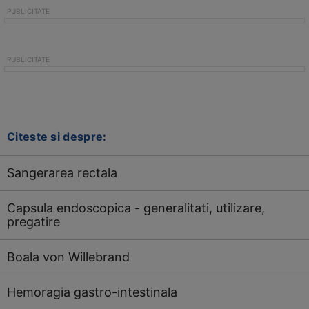
Citeste si despre:
Sangerarea rectala
Capsula endoscopica - generalitati, utilizare,
pregatire
Boala von Willebrand
Hemoragia gastro-intestinala