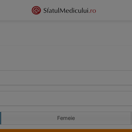
Femeie