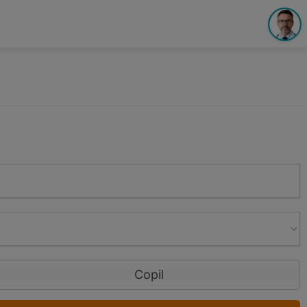
Copil