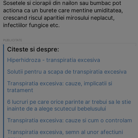
Sosetele si ciorapii din nailon sau bumbac pot
actiona ca un burete care mentine umiditatea,
crescand riscul aparitiei mirosului neplacut,
infectiilor fungice etc.
Citeste si despre:
Hiperhidroza - transpiratia excesiva
Solutii pentru a scapa de transpiratia excesiva
Transpiratia excesiva: cauze, implicatii si
tratament
6 lucruri pe care orice parinte ar trebui sa le stie
inainte de a alege scutecul bebelusului
Transpiratia excesiva: cauze si cum o controlam
Transpiratia excesiva, semn al unor afectiuni