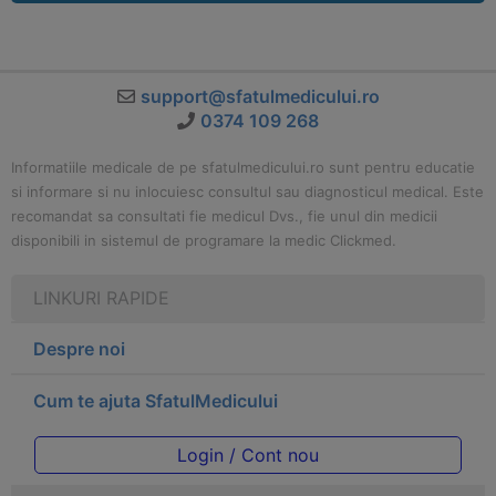
support@sfatulmedicului.ro
0374 109 268
Informatiile medicale de pe sfatulmedicului.ro sunt pentru educatie
si informare si nu inlocuiesc consultul sau diagnosticul medical. Este
recomandat sa consultati fie medicul Dvs., fie unul din medicii
disponibili in sistemul de programare la medic Clickmed.
LINKURI RAPIDE
Despre noi
Cum te ajuta SfatulMedicului
Login / Cont nou