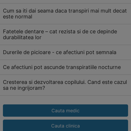
Cum sa iti dai seama daca transpiri mai mult decat
este normal
Fatetele dentare – cat rezista si de ce depinde
durabilitatea lor
Durerile de picioare - ce afectiuni pot semnala
Ce afectiuni pot ascunde transpiratiile nocturne
Cresterea si dezvoltarea copilului. Cand este cazul
sa ne ingrijoram?
Cauta medic
Cauta clinica