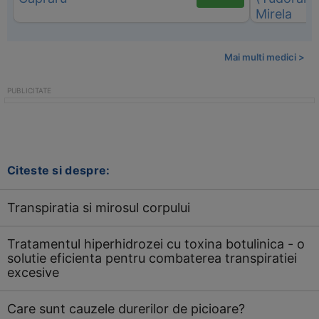
Mai multi medici >
Citeste si despre:
Transpiratia si mirosul corpului
Tratamentul hiperhidrozei cu toxina botulinica - o
solutie eficienta pentru combaterea transpiratiei
excesive
Care sunt cauzele durerilor de picioare?