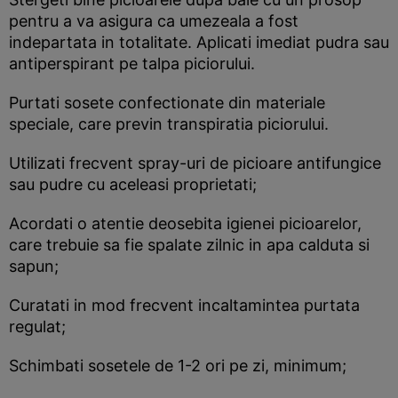
pentru a va asigura ca umezeala a fost
indepartata in totalitate. Aplicati imediat pudra sau
antiperspirant pe talpa piciorului.
Purtati sosete confectionate din materiale
speciale, care previn transpiratia piciorului.
Utilizati frecvent spray-uri de picioare antifungice
sau pudre cu aceleasi proprietati;
Acordati o atentie deosebita igienei picioarelor,
care trebuie sa fie spalate zilnic in apa calduta si
sapun;
Curatati in mod frecvent incaltamintea purtata
regulat;
Schimbati sosetele de 1-2 ori pe zi, minimum;