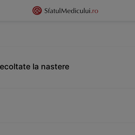
recoltate la nastere