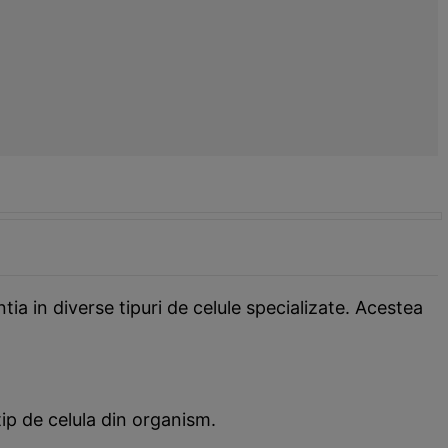
ia in diverse tipuri de celule specializate. Acestea
ip de celula din organism.