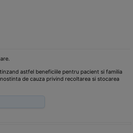
are.
tinzand astfel beneficiile pentru pacient si familia
 cunostinta de cauza privind recoltarea si stocarea