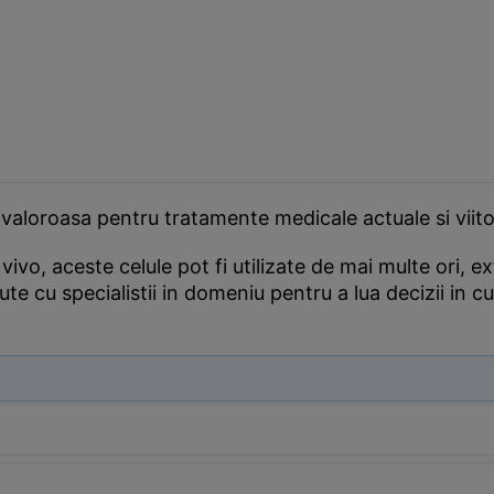
 valoroasa pentru tratamente medicale actuale si viito
ivo, aceste celule pot fi utilizate de mai multe ori, ex
scute cu specialistii in domeniu pentru a lua decizii in