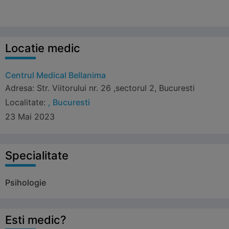
Locatie medic
Centrul Medical Bellanima
Adresa: Str. Viitorului nr. 26 ,sectorul 2, Bucuresti
Localitate:
,
Bucuresti
23 Mai 2023
Specialitate
Psihologie
Esti medic?