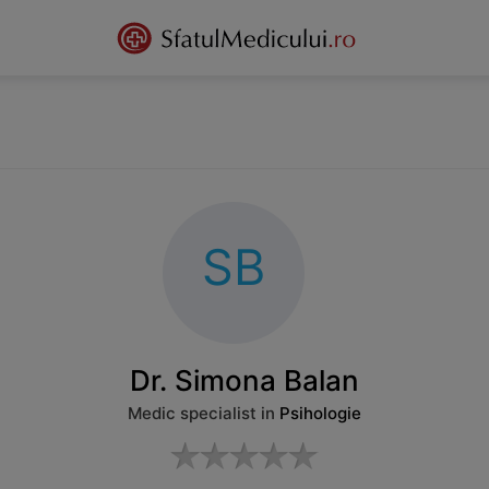
SB
Dr. Simona Balan
Medic specialist in
Psihologie