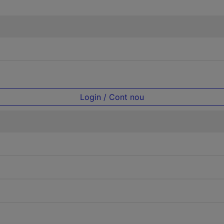
Login / Cont nou