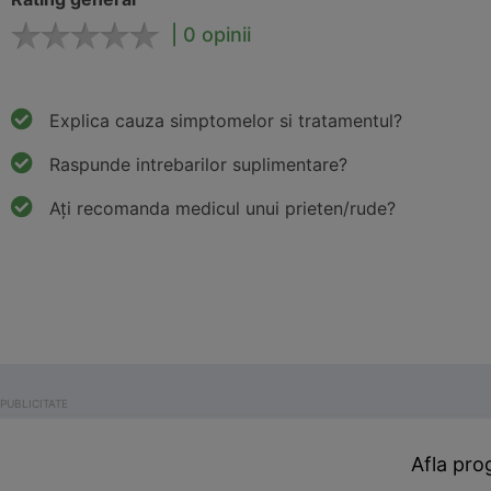
| 0 opinii
Explica cauza simptomelor si tratamentul?
Raspunde intrebarilor suplimentare?
Ați recomanda medicul unui prieten/rude?
Afla pro