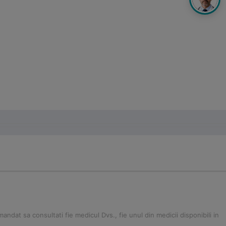
ndat sa consultati fie medicul Dvs., fie unul din medicii disponibili in