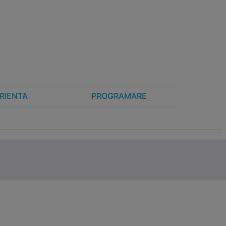
RIENTA
PROGRAMARE